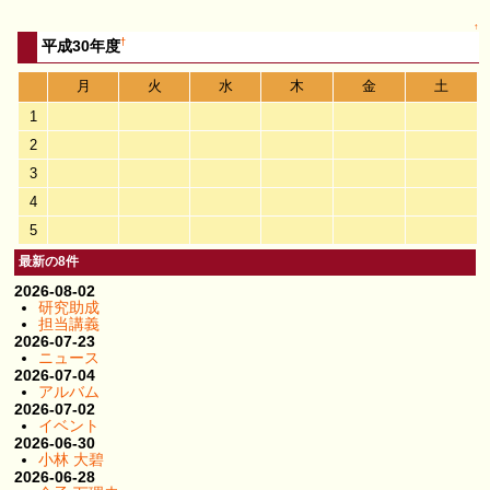
↑
†
平成30年度
月
火
水
木
金
土
1
2
3
4
5
最新の8件
2026-08-02
研究助成
担当講義
2026-07-23
ニュース
2026-07-04
アルバム
2026-07-02
イベント
2026-06-30
小林 大碧
2026-06-28