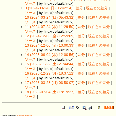
ソース
] by linux(default:linux)
9 (2024-03-24 (日) 05:42:14)
[
差分
|
現在との差分
|
ソース
] by linux(default:linux)
10 (2024-03-24 (日) 05:43:32)
[
差分
|
現在との差分
|
ソース
] by linux(default:linux)
11 (2024-07-24 (水) 11:29:50)
[
差分
|
現在との差分
|
ソース
] by linux(default:linux)
12 (2024-12-06 (金) 12:59:09)
[
差分
|
現在との差分
|
ソース
] by linux(default:linux)
13 (2024-12-06 (金) 13:00:39)
[
差分
|
現在との差分
|
ソース
] by linux(default:linux)
14 (2025-06-04 (水) 12:00:56)
[
差分
|
現在との差分
|
ソース
] by linux(default:linux)
15 (2025-11-22 (土) 21:44:44)
[
差分
|
現在との差分
|
ソース
] by linux(default:linux)
16 (2025-12-29 (月) 18:37:12)
[
差分
|
現在との差分
|
ソース
] by linux(default:linux)
17 (2026-03-23 (月) 06:50:07)
[
差分
|
現在との差分
|
ソース
]
18 (2026-07-04 (土) 18:19:27)
[
差分
|
現在との差分
|
ソース
]
Site admin:
Satoh Nobuo