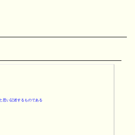
思い記述するものである
