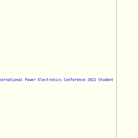
ernational Power Electronics Conference 2022 Student 