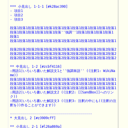
*** 小見出し 1-1-1 [#k28ac390]

- 項目1

- 項目2

- 項目3

段落1段落1段落1段落1段落1段落1段落1段落1段落1段落1段落1段落1

段落1段落1段落1段落1段落1段落''強調''1段落1段落1段落1段落1
段落1

段落1段落1段落1段落1段落1段落1段落1段落1段落1段落1段落1段落1

段落2段落2段落2段落2段落2段落2段落2段落2段落2段落2段落2段落2

段落2段落2段落2段落2段落2段落2段落2段落2段落2段落2段落2段落2

段落2段落2段落2段落2段落2段落2段落2段落2段落2段落2段落2段落2

** 中見出し 1-2 [#zcbf4116]

:用語1|いろいろ書いた解説文1と''強調単語'' ((注釈1: WikiNa
me))

段落1段落1段落1段落1段落1段落1段落1段落1段落1段落1段落1段落1

段落1段落1段落1段落1段落1段落1段落1段落1段落1段落1段落1段落1

段落1段落1段落1段落1段落1段落1段落1段落1段落1段落1段落1段落1

:用語2|いろいろ書いた解説文2 ((注釈2: [[SandBox]]へのリン
ク))

:用語3|いろいろ書いた解説文3 ((注釈3: 注釈の中にも((注釈の注
釈を))作ることができます))

-----------------------------------------

* 大見出し 2 [#z3909cff]

** 小見出し 2-1 [#l26a869a]
