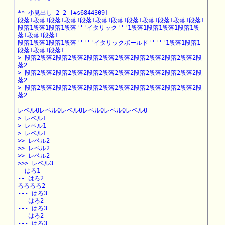
** 小見出し 2-2 [#s6844309]

段落1段落1段落1段落1段落1段落1段落1段落1段落1段落1段落1段落1

段落1段落1段落1段落'''イタリック'''1段落1段落1段落1段落1段
落1段落1段落1

段落1段落1段落1段落'''''イタリックボールド'''''1段落1段落1
段落1段落1段落1

> 段落2段落2段落2段落2段落2段落2段落2段落2段落2段落2段落2段
落2

> 段落2段落2段落2段落2段落2段落2段落2段落2段落2段落2段落2段
落2

> 段落2段落2段落2段落2段落2段落2段落2段落2段落2段落2段落2段
落2

レベル0レベル0レベル0レベル0レベル0レベル0

> レベル1

> レベル1

> レベル1

>> レベル2

>> レベル2

>> レベル2

>>> レベル3

- はろ1

-- はろ2

ろろろろ2

--- はろ3

-- はろ2

--- はろ3

-- はろ2

--- はろ3
